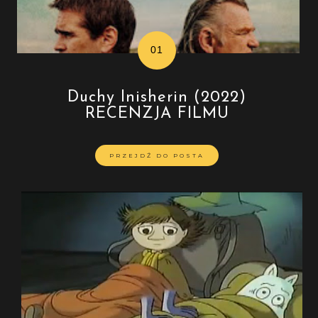
Duchy Inisherin (2022)
RECENZJA FILMU
PRZEJDŹ DO POSTA