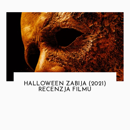
HALLOWEEN ZABIJA (2021)
RECENZJA FILMU