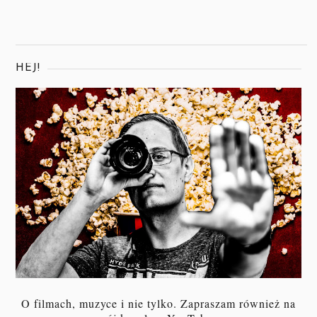
HEJ!
O filmach, muzyce i nie tylko. Zapraszam również na