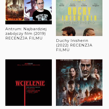
Antrum: Najbardziej
zabójczy film (2019)
RECENZJA FILMU
Duchy Inisherin
(2022) RECENZJA
FILMU