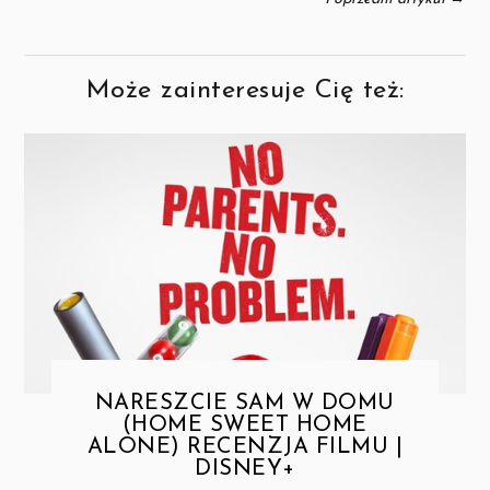
Może zainteresuje Cię też:
NARESZCIE SAM W DOMU
(HOME SWEET HOME
ALONE) RECENZJA FILMU |
DISNEY+