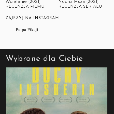
Wcielenie (2021)
Nocna Msza (2021)
RECENZJA FILMU
RECENZJA SERIALU
ZAJRZYJ NA INSTAGRAM
Pulpa Fikcji
Wybrane dla Ciebie