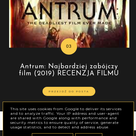
Antrum: Najbardziej zabójczy
film (2019) RECENZJA FILMU
PRZEJDŹ DO POSTA
This site uses cookies from Google to deliver its services
and to analyze traffic. Your IP address and user-agent
are shared with Google along with performance and
instagram @pulpafikcji
security metrics to ensure quality of service, generate
usage statistics, and to detect and address abuse.