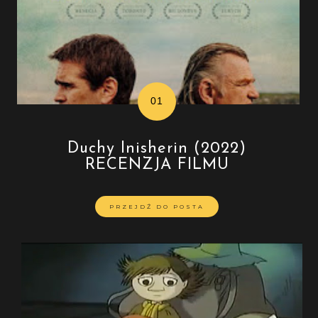
Duchy Inisherin (2022)
RECENZJA FILMU
PRZEJDŹ DO POSTA