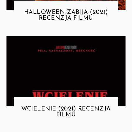
HALLOWEEN ZABIJA (2021)
RECENZJA FILMU
WCIELENIE (2021) RECENZJA
FILMU