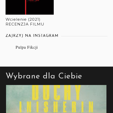
Wcielenie (2021)
RECENZJA FILMU
ZAJRZYJ NA INSTAGRAM
Pulpa Fikcji
Wybrane dla Ciebie