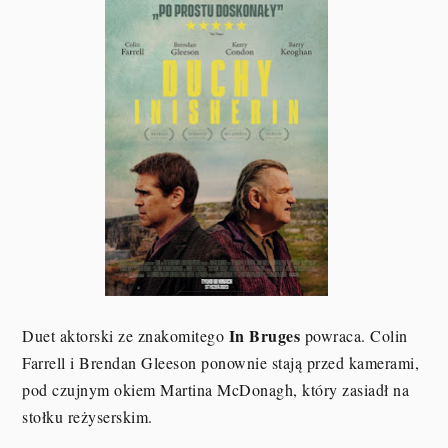
In Bruges
Duet aktorski ze znakomitego
powraca. Colin
Farrell i Brendan Gleeson ponownie stają przed kamerami,
pod czujnym okiem Martina McDonagh, który zasiadł na
stołku reżyserskim.