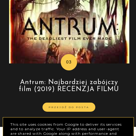
Antrum: Najbardziej zabójczy
film (2019) RECENZJA FILMU
PRZEJDŹ DO POSTA
This site uses cookies from Google to deliver its services
and to analyze traffic. Your IP address and user-agent
are shared with Google along with performance and
instagram @pulpafikcji