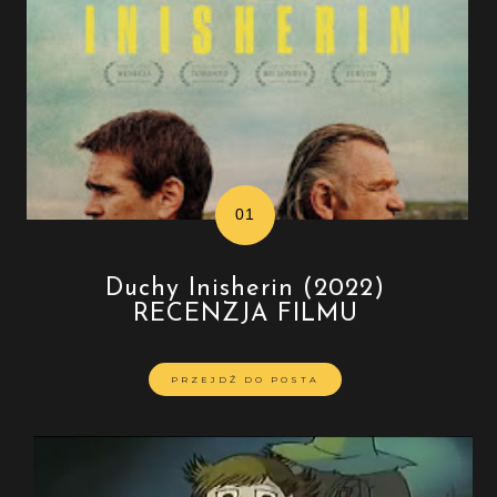
Duchy Inisherin (2022)
RECENZJA FILMU
PRZEJDŹ DO POSTA